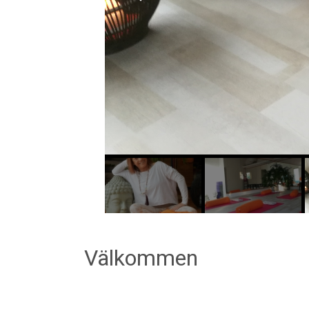
Välkommen