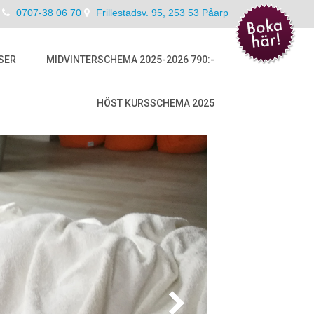
0707-38 06 70
Frillestadsv. 95, 253 53 Påarp
SER
MIDVINTERSCHEMA 2025-2026 790:-
HÖST KURSSCHEMA 2025